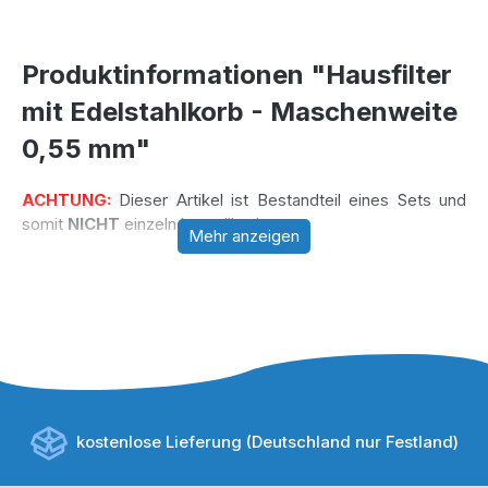
Produktinformationen "Hausfilter
mit Edelstahlkorb - Maschenweite
0,55 mm"
ACHTUNG:
Dieser Artikel ist Bestandteil eines Sets und
somit
NICHT
einzeln bestellbar!
Mehr anzeigen
kostenlose Lieferung (Deutschland nur Festland)