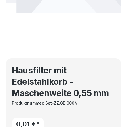
Hausfilter mit
Edelstahlkorb -
Maschenweite 0,55 mm
Produktnummer:
Set-ZZ.GB.0004
0,01 €*