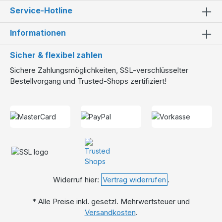
Service-Hotline
Informationen
Sicher & flexibel zahlen
Sichere Zahlungsmöglichkeiten, SSL-verschlüsselter
Bestellvorgang und Trusted-Shops zertifiziert!
Widerruf hier:
Vertrag widerrufen
.
* Alle Preise inkl. gesetzl. Mehrwertsteuer und
Versandkosten
.