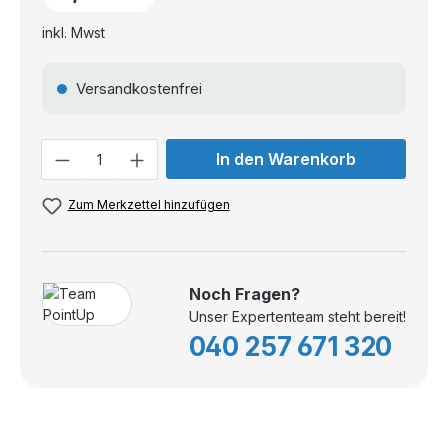
inkl. Mwst
Versandkostenfrei
Anzahl
In den Warenkorb
Zum Merkzettel hinzufügen
Noch Fragen?
Unser Expertenteam steht bereit!
040 257 671 320