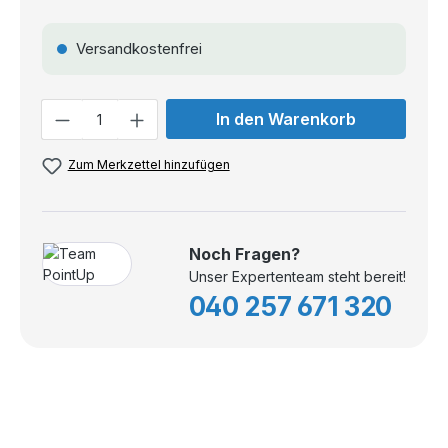
Versandkostenfrei
Anzahl
In den Warenkorb
Zum Merkzettel hinzufügen
Noch Fragen?
Unser Expertenteam steht bereit!
040 257 671 320