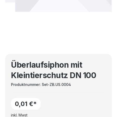
Überlaufsiphon mit
Kleintierschutz DN 100
Produktnummer:
Set-ZB.US.0004
0,01 €*
inkl. Mwst