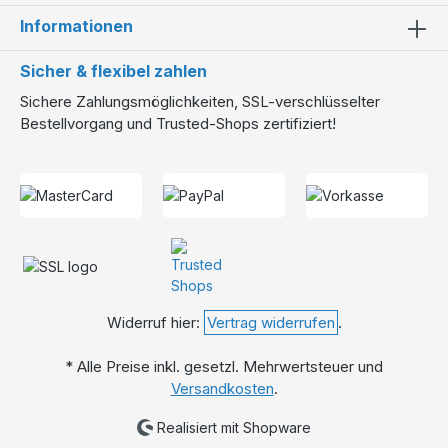
Informationen
Sicher & flexibel zahlen
Sichere Zahlungsmöglichkeiten, SSL-verschlüsselter
Bestellvorgang und Trusted-Shops zertifiziert!
Widerruf hier:
Vertrag widerrufen
.
* Alle Preise inkl. gesetzl. Mehrwertsteuer und
Versandkosten
.
Realisiert mit Shopware