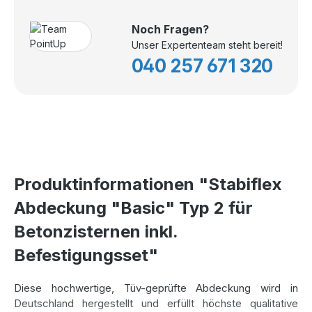
Noch Fragen?
Unser Expertenteam steht bereit!
040 257 671 320
Produktinformationen "Stabiflex
Abdeckung "Basic" Typ 2 für
Betonzisternen inkl.
Befestigungsset"
Diese hochwertige, Tüv-geprüfte Abdeckung wird in
Deutschland hergestellt und erfüllt höchste qualitative