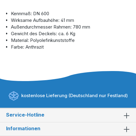
Kennmaß: DN 600
Wirksame Aufbauhöhe: 41 mm
Außendurchmesser Rahmen: 780 mm
Gewicht des Deckels: ca. 6 Kg
Material: Polyolefinkunststoffe
Farbe: Anthrazit
kostenlose Lieferung (Deutschland nur Festland)
Service-Hotline
Informationen