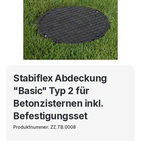
Stabiflex Abdeckung
"Basic" Typ 2 für
Betonzisternen inkl.
Befestigungsset
Produktnummer:
ZZ.TB.0008