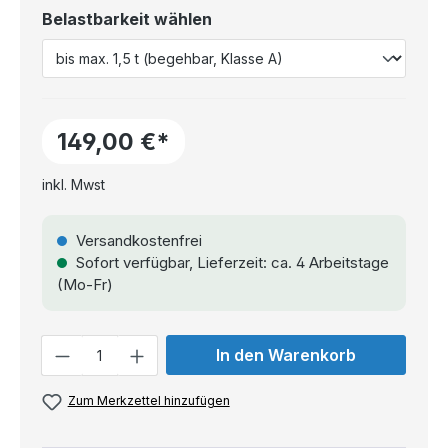
Belastbarkeit wählen
149,00 €*
inkl. Mwst
Versandkostenfrei
Sofort verfügbar, Lieferzeit: ca. 4 Arbeitstage
(Mo-Fr)
Anzahl
In den Warenkorb
Zum Merkzettel hinzufügen