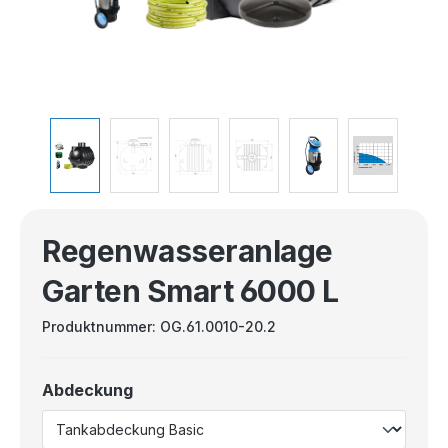
Regenwasseranlage
Garten Smart 6000 L
Produktnummer:
OG.61.0010-20.2
Abdeckung