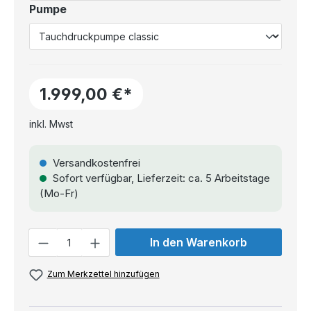
Pumpe
1.999,00 €*
inkl. Mwst
Versandkostenfrei
Sofort verfügbar, Lieferzeit: ca. 5 Arbeitstage
(Mo-Fr)
Anzahl
In den Warenkorb
Zum Merkzettel hinzufügen