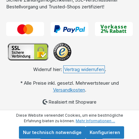
Bestellvorgang und Trusted-Shops zertifiziert!
Widerruf hier:
Vertrag widerrufen
.
* Alle Preise inkl. gesetzl. Mehrwertsteuer und
Versandkosten
.
Realisiert mit Shopware
Diese Website verwendet Cookies, um eine bestmögliche
Erfahrung bieten zu können.
Mehr Informationen ...
Nur technisch notwendige
Konfigurieren