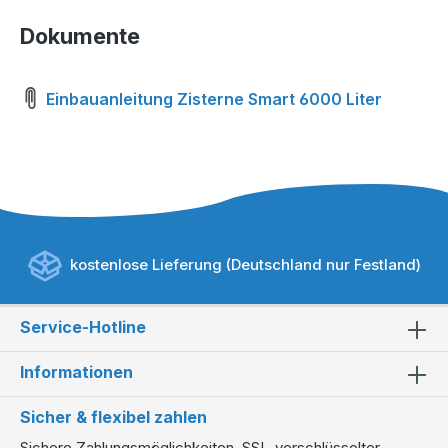
Dokumente
Einbauanleitung Zisterne Smart 6000 Liter
kostenlose Lieferung (Deutschland nur Festland)
Service-Hotline
Informationen
Sicher & flexibel zahlen
Sichere Zahlungsmöglichkeiten, SSL-verschlüsselter