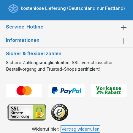
kostenlose Lieferung (Deutschland nur Festland)
Service-Hotline
Informationen
Sicher & flexibel zahlen
Sichere Zahlungsmöglichkeiten, SSL-verschlüsselter
Bestellvorgang und Trusted-Shops zertifiziert!
Widerruf hier:
Vertrag widerrufen
.