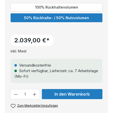
100% Rückhaltevolumen
50% Rückhalte- / 50% Nutzvolumen
2.039,00 €*
inkl. Mwst
Versandkostenfrei
Sofort verfügbar, Lieferzeit: ca. 7 Arbeitstage
(Mo-Fr)
Anzahl
In den Warenkorb
Zum Merkzettel hinzufügen