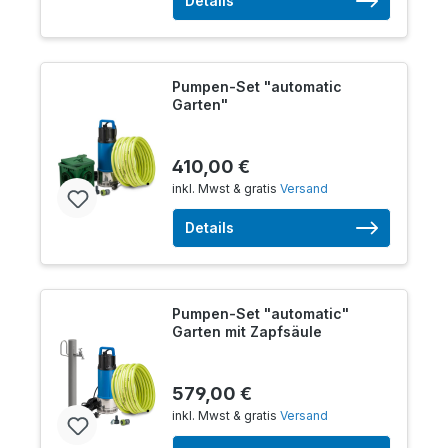
Details
Pumpen-Set "automatic
Garten"
410,00 €
inkl. Mwst & gratis
Versand
Details
Pumpen-Set "automatic"
Garten mit Zapfsäule
579,00 €
inkl. Mwst & gratis
Versand