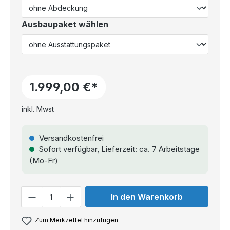
Ausbaupaket wählen
1.999,00 €*
inkl. Mwst
Versandkostenfrei
Sofort verfügbar, Lieferzeit: ca. 7 Arbeitstage
(Mo-Fr)
Anzahl
In den Warenkorb
Zum Merkzettel hinzufügen