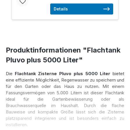
Details
Produktinformationen "Flachtank
Pluvo plus 5000 Liter"
Die
Flachtank Zisterne Pluvo plus 5000 Liter
bietet
eine effiziente Möglichkeit, Regenwasser zu speichern und
für den Garten oder das Haus zu nutzen. Mit einem
Fassungsvermögen von 5.000 Litern ist dieser Flachtank
ideal für die Gartenbewässerung oder als
Brauchwasserquelle im Haushalt. Durch die flache
Bauweise und kompakte Größe lässt sich die Zisterne
platzsparend integrieren und ist besonders einfach zu
installieren.