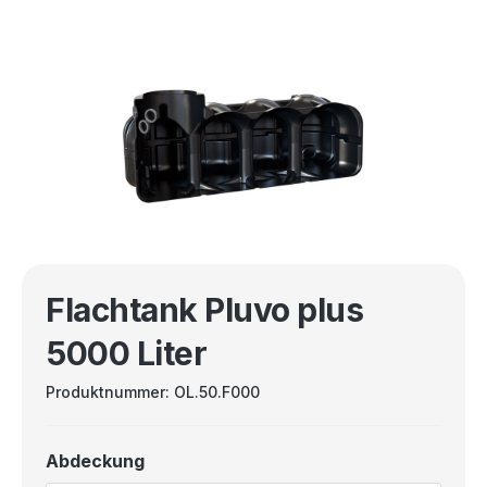
Flachtank Pluvo plus
5000 Liter
Produktnummer:
OL.50.F000
Abdeckung