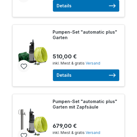
Details
Pumpen-Set "automatic plus"
Garten
510,00 €
inkl. Mwst & gratis
Versand
Details
Pumpen-Set "automatic plus"
Garten mit Zapfsäule
679,00 €
inkl. Mwst & gratis
Versand