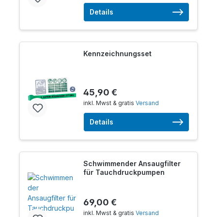
Details
Kennzeichnungsset
45,90 €
inkl. Mwst & gratis
Versand
Details
Schwimmender Ansaugfilter
für Tauchdruckpumpen
69,00 €
inkl. Mwst & gratis
Versand