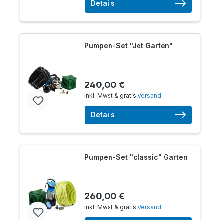
Details
Pumpen-Set "Jet Garten"
240,00 €
inkl. Mwst & gratis
Versand
Details
Pumpen-Set "classic" Garten
260,00 €
inkl. Mwst & gratis
Versand